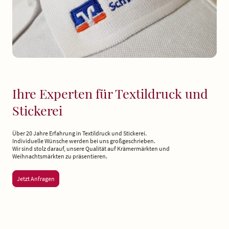
Ihre Experten für Textildruck und
Stickerei
Über 20 Jahre Erfahrung in Textildruck und Stickerei.
Individuelle Wünsche werden bei uns großgeschrieben.
Wir sind stolz darauf, unsere Qualität auf Krämermärkten und
Weihnachtsmärkten zu präsentieren.
Jetzt Anfragen